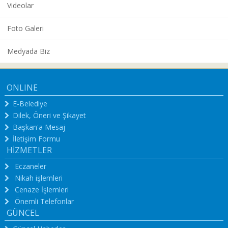
Videolar
Foto Galeri
Medyada Biz
ONLINE
E-Belediye
Dilek, Öneri ve Şikayet
Başkan'a Mesaj
İletişim Formu
HİZMETLER
Eczaneler
Nikah işlemleri
Cenaze İşlemleri
Önemli Telefonlar
GÜNCEL