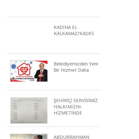
KADINA EL
KALKAMAZ/KADES
Belediyemizden Yeni
Bir Hizmet Daha
ŞEHİRİÇİ SERVİSİMİZ
HALKIMIZIN
HİZMETİNDE
ABDURRAHMAN