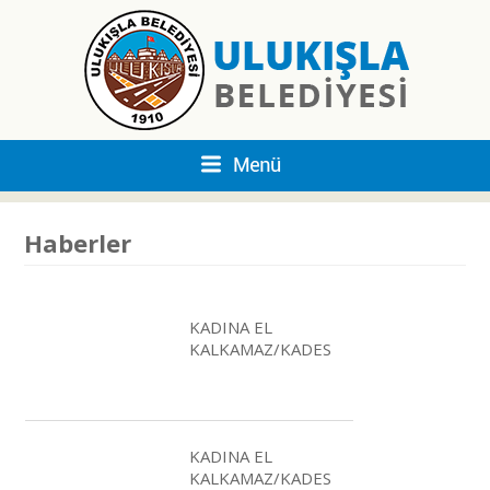
Haberler
KADINA EL
KALKAMAZ/KADES
KADINA EL
KALKAMAZ/KADES