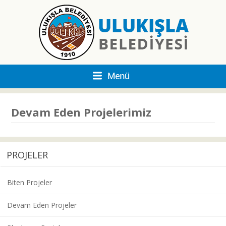
Devam Eden Projelerimiz
PROJELER
Biten Projeler
Devam Eden Projeler