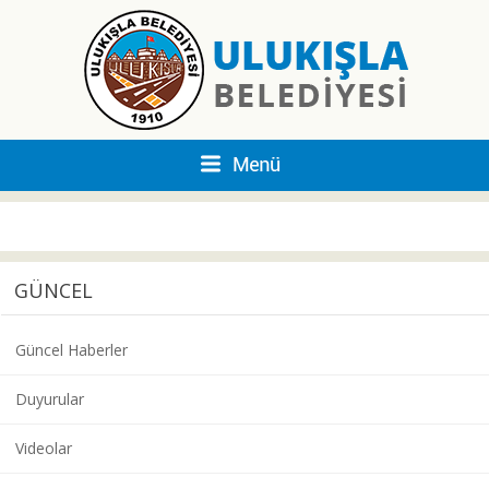
GÜNCEL
Güncel Haberler
Duyurular
Videolar