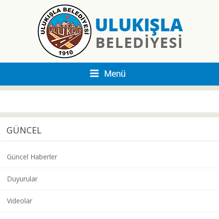
GÜNCEL
Güncel Haberler
Duyurular
Videolar