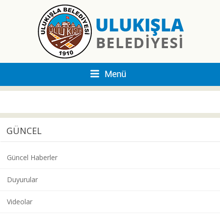
GÜNCEL
Güncel Haberler
Duyurular
Videolar